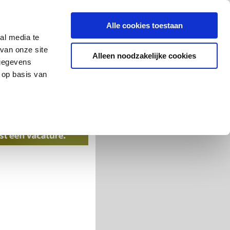
Alle cookies toestaan
al media te
van onze site
Alleen noodzakelijke cookies
 gegevens
 op basis van