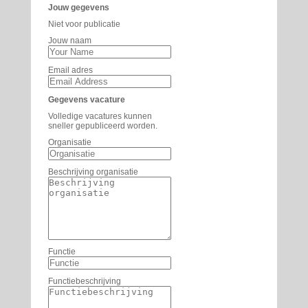
Jouw gegevens
Niet voor publicatie
Jouw naam
Email adres
Gegevens vacature
Volledige vacatures kunnen
sneller gepubliceerd worden.
Organisatie
Beschrijving organisatie
Functie
Functiebeschrijving