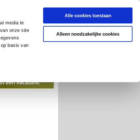
Alle cookies toestaan
al media te
van onze site
Alleen noodzakelijke cookies
 gegevens
 op basis van