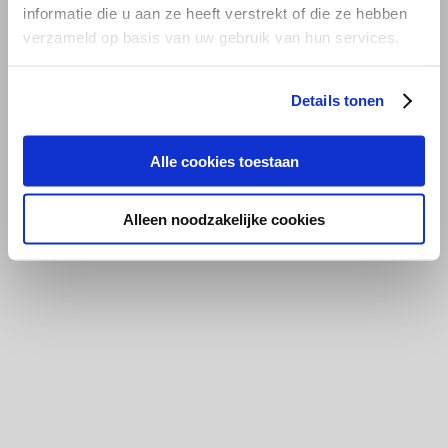
informatie die u aan ze heeft verstrekt of die ze hebben
verzameld op basis van uw gebruik van hun services.
Details tonen
Alle cookies toestaan
Alleen noodzakelijke cookies