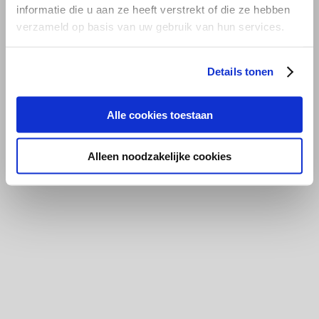
informatie die u aan ze heeft verstrekt of die ze hebben
verzameld op basis van uw gebruik van hun services.
Details tonen
Alle cookies toestaan
Alleen noodzakelijke cookies